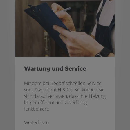
Wartung und Service
Mit dem bei Bedarf schnellen Service
von Löwen GmbH & Co. KG können Sie
sich darauf verlassen, dass Ihre Heizung
länger effizient und zuverlässig
funktioniert.
Weiterlesen