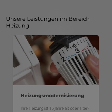
Unsere Leistungen im Bereich
Heizung
Heizungsmodernisierung
Ihre Heizung ist 15 Jahre alt oder älter?