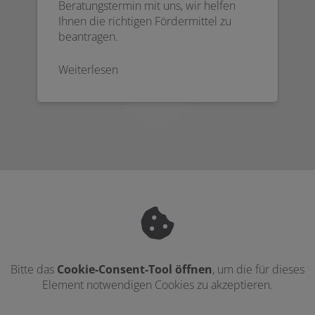
Beratungstermin mit uns, wir helfen
Ihnen die richtigen Fördermittel zu
beantragen.
Weiterlesen
Bitte das
Cookie-Consent-Tool öffnen
, um die für dieses
Element notwendigen Cookies zu akzeptieren.