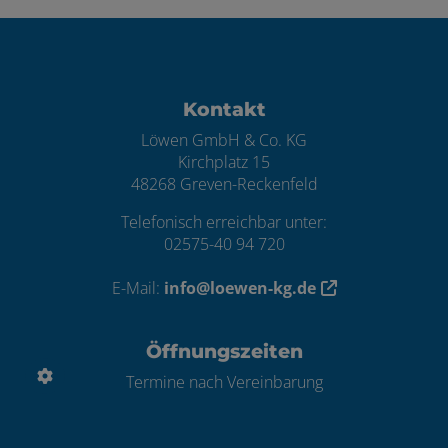
Footer - Kontaktdaten und Öffnungszei
Kontakt
Löwen GmbH & Co. KG
Kirchplatz 15
48268 Greven-Reckenfeld
Telefonisch erreichbar unter:
02575-40 94 720
E-Mail:
info@loewen-kg.de
Öffnungszeiten
Termine nach Vereinbarung