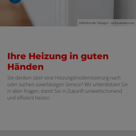
schließen
©
Wellnhofer Designs - stock.adobe.com
Ihre Heizung in guten
Händen
Sie denken über eine Heizungsmodernisierung nach
oder suchen zuverlässigen Service? Wir unterstützen Sie
in allen Fragen, damit Sie in Zukunft umweltschonend
und effizient heizen.