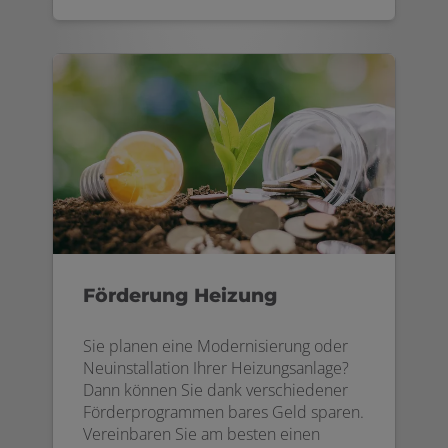
Förderung Heizung
Sie planen eine Modernisierung oder
Neuinstallation Ihrer Heizungsanlage?
Dann können Sie dank verschiedener
Förderprogrammen bares Geld sparen.
Vereinbaren Sie am besten einen