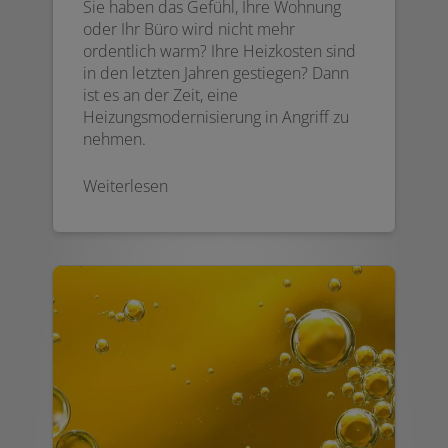
Sie haben das Gefühl, Ihre Wohnung
oder Ihr Büro wird nicht mehr
ordentlich warm? Ihre Heizkosten sind
in den letzten Jahren gestiegen? Dann
ist es an der Zeit, eine
Heizungsmodernisierung in Angriff zu
nehmen.
Weiterlesen