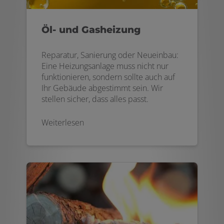
Öl- und Gasheizung
Reparatur, Sanierung oder Neueinbau:
Eine Heizungsanlage muss nicht nur
funktionieren, sondern sollte auch auf
Ihr Gebäude abgestimmt sein. Wir
stellen sicher, dass alles passt.
Weiterlesen